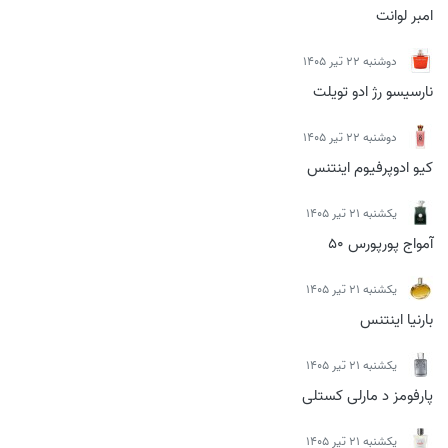
امبر لوانت
دوشنبه 22 تیر 1405
نارسیسو رژ ادو تویلت
دوشنبه 22 تیر 1405
کیو ادوپرفیوم اینتنس
يكشنبه 21 تیر 1405
آمواج پورپورس 50
يكشنبه 21 تیر 1405
بارنیا اینتنس
يكشنبه 21 تیر 1405
پارفومز د مارلی کستلی
يكشنبه 21 تیر 1405