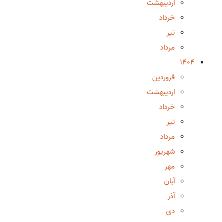
اردیبهشت
خرداد
تیر
مرداد
1404
فروردین
اردیبهشت
خرداد
تیر
مرداد
شهریور
مهر
آبان
آذر
دی