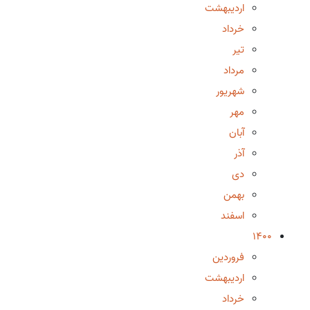
اردیبهشت
خرداد
تیر
مرداد
شهریور
مهر
آبان
آذر
دی
بهمن
اسفند
1400
فروردین
اردیبهشت
خرداد