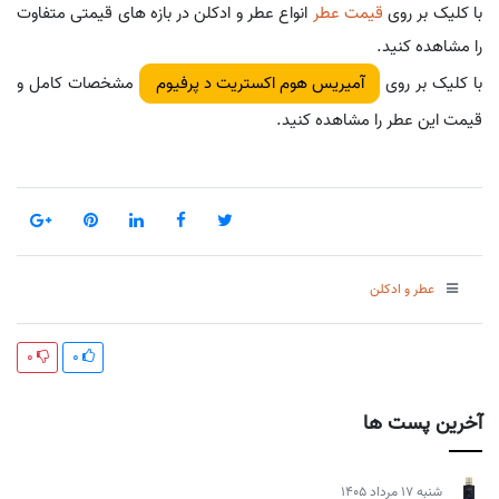
با کلیک بر روی
قیمت عطر
انواع عطر و ادکلن در بازه های قیمتی متفاوت
را مشاهده کنید.
با کلیک بر روی
مشخصات کامل و
آمیریس هوم اکستریت د پرفیوم
قیمت این عطر را مشاهده کنید.
عطر و ادکلن
0
0
آخرین پست ها
شنبه 17 مرداد 1405