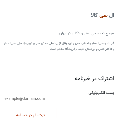
ال
سی
کالا
مرجع تخصصی عطر و ادکلن در ایران
قیمت و خرید عطر و ادکلن اصل و اورجینال از برندهای معتبر دنیا بهترین راه برای خرید عطر
و ادکلن اصل و اورجینال خرید از فروشگاه معتبر است
اشتراک در خبرنامه
پست الکترونیکی
ثبت نام در خبرنامه