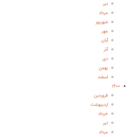
تیر
مرداد
شهریور
مهر
آبان
آذر
دی
بهمن
اسفند
1400
فروردین
اردیبهشت
خرداد
تیر
مرداد