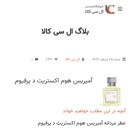
بلاگ ال سی کالا
شنبه 25 اسفند 1403
ال سی کالا
243
0
آمیریس هوم اکستریت د پرفیوم
آنچه در این مطلب خواهید خواند
عطر مردانه آمیریس هوم اکستریت د پرفیوم