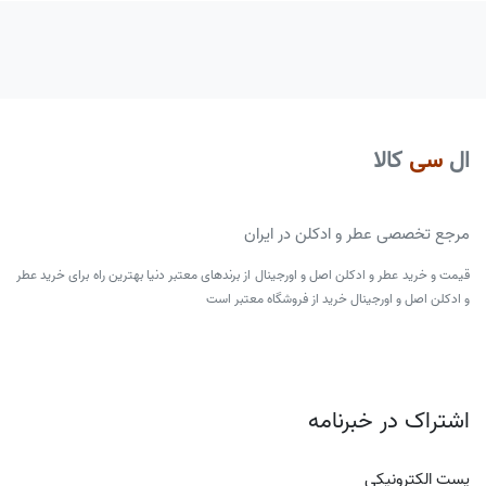
ال
سی
کالا
مرجع تخصصی عطر و ادکلن در ایران
قیمت و خرید عطر و ادکلن اصل و اورجینال از برندهای معتبر دنیا بهترین راه برای خرید عطر
و ادکلن اصل و اورجینال خرید از فروشگاه معتبر است
اشتراک در خبرنامه
پست الکترونیکی