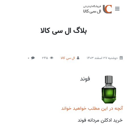
بلاگ ال سی کالا
دوشنبه 27 اسفند 1403
ال سی کالا
245
0
فوند
آنچه در این مطلب خواهید خواند
خرید ادکلن مردانه فوند