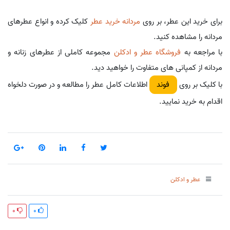
برای خرید این عطر، بر روی
مردانه خرید عطر
کلیک کرده و انواع عطرهای
مردانه را مشاهده کنید.
با مراجعه به
فروشگاه عطر و ادکلن
مجموعه کاملی از عطرهای زنانه و
مردانه از کمپانی های متفاوت را خواهید دید.
با کلیک بر روی
اطلاعات کامل عطر را مطالعه و در صورت دلخواه
فوند
اقدام به خرید نمایید.
عطر و ادکلن
0
0