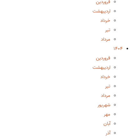
فروردین
اردیبهشت
خرداد
تیر
مرداد
1404
فروردین
اردیبهشت
خرداد
تیر
مرداد
شهریور
مهر
آبان
آذر