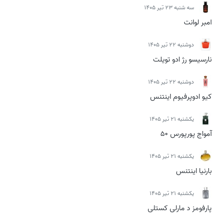
سه شنبه 23 تیر 1405
امبر لوانت
دوشنبه 22 تیر 1405
نارسیسو رژ ادو تویلت
دوشنبه 22 تیر 1405
کیو ادوپرفیوم اینتنس
يكشنبه 21 تیر 1405
آمواج پورپورس 50
يكشنبه 21 تیر 1405
بارنیا اینتنس
يكشنبه 21 تیر 1405
پارفومز د مارلی کستلی