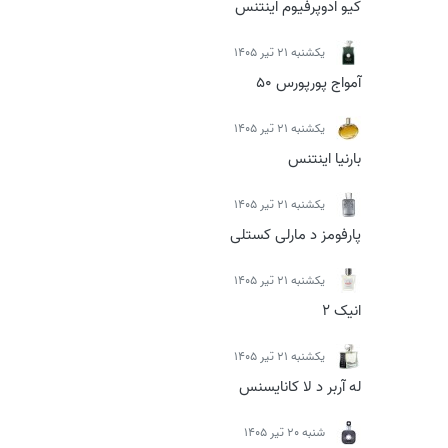
کیو ادوپرفیوم اینتنس
يكشنبه 21 تیر 1405
آمواج پورپورس 50
يكشنبه 21 تیر 1405
بارنیا اینتنس
يكشنبه 21 تیر 1405
پارفومز د مارلی کستلی
يكشنبه 21 تیر 1405
انیک 2
يكشنبه 21 تیر 1405
له آربر د لا کانایسنس
شنبه 20 تیر 1405