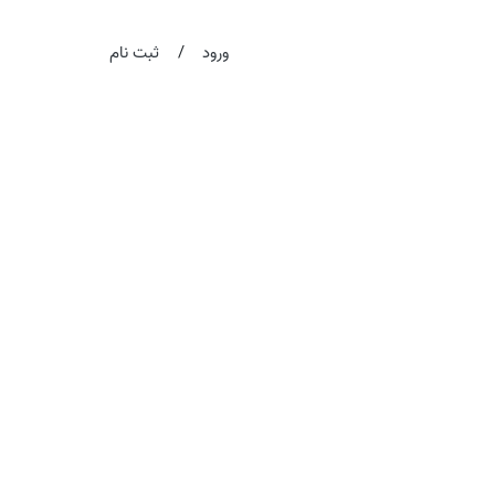
/
ورود
ثبت نام