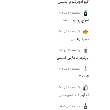
کیو ادوپرفیوم اینتنس
يكشنبه 21 تیر 1405
آمواج پورپورس 50
يكشنبه 21 تیر 1405
بارنیا اینتنس
يكشنبه 21 تیر 1405
پارفومز د مارلی کستلی
يكشنبه 21 تیر 1405
انیک 2
يكشنبه 21 تیر 1405
له آربر د لا کانایسنس
شنبه 20 تیر 1405