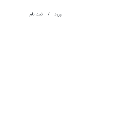
/
ورود
ثبت نام