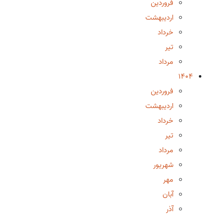
فروردین
اردیبهشت
خرداد
تیر
مرداد
1404
فروردین
اردیبهشت
خرداد
تیر
مرداد
شهریور
مهر
آبان
آذر