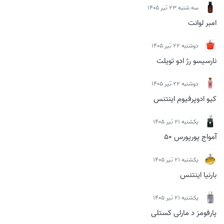
سه شنبه 23 تیر 1405
امبر لوانت
دوشنبه 22 تیر 1405
نارسیسو رژ ادو تویلت
دوشنبه 22 تیر 1405
کیو ادوپرفیوم اینتنس
يكشنبه 21 تیر 1405
آمواج پورپورس 50
يكشنبه 21 تیر 1405
بارنیا اینتنس
يكشنبه 21 تیر 1405
پارفومز د مارلی کستلی