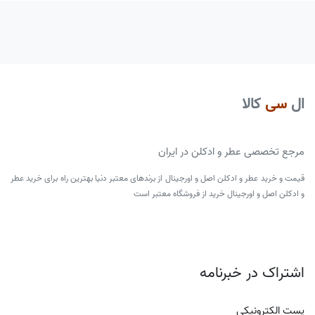
ال
سی
کالا
مرجع تخصصی عطر و ادکلن در ایران
قیمت و خرید عطر و ادکلن اصل و اورجینال از برندهای معتبر دنیا بهترین راه برای خرید عطر
و ادکلن اصل و اورجینال خرید از فروشگاه معتبر است
اشتراک در خبرنامه
پست الکترونیکی