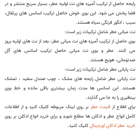
رایحه حاصل از ترکیب آمیزه های نت اولیه عطر، بسیار سریع منتشر و در
فضا پخش می شود. این بوی خوش حاصل ترکیب اسانس های پرتقال،
سیب ، انگور فرنگی سیاه هستند.
نت میانی عطر شامل ترکیبات زیر است:
بوی حاصل از ترکیب آمیزه های نت میانی عطر، بعد از نت های اولیه بروز
می کنند. عطر و بوی نت میانی حاصل ترکیب اسانس های گل
صدتومانی، هویج هستند.
نت پایانی عطر شامل ترکیبات زیر است:
نت پایانی عطر شامل رایحه های مشک ، چوب صندل سفید ، تمشک
هستند. این اسانس ها مدت زمان بیشتری باقی مانده و خط بوی
بینظیری را به جا می گذارند.
برای اطلاع از
قیمت عطر
بر روی لینک مربوطه کلیک کنید و از اطلاعات
کامل انواع عطر و ادکلن ها مطلع شوید و برای خرید انواع ادکلن بر روی
خرید عطر ادکلن اورجینال
کلیک کنید.