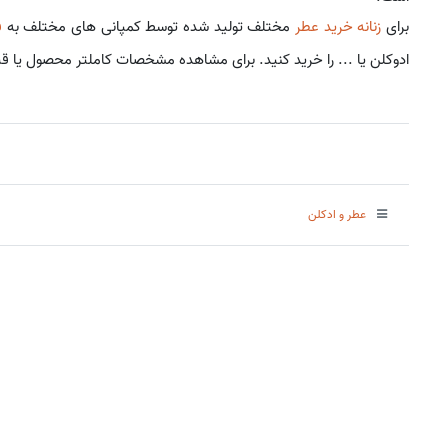
برای
زنانه خرید عطر
مختلف تولید شده توسط کمپانی های مختلف به
ف
ادوکلن یا ... را خرید کنید. برای مشاهده مشخصات کاملتر محصول یا ق
عطر و ادکلن