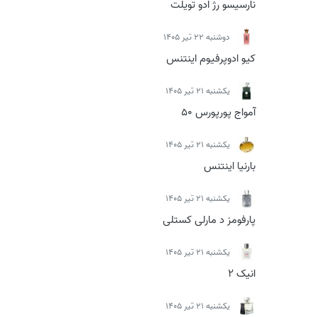
نارسیسو رژ ادو تویلت
دوشنبه 22 تیر 1405
کیو ادوپرفیوم اینتنس
يكشنبه 21 تیر 1405
آمواج پورپورس 50
يكشنبه 21 تیر 1405
بارنیا اینتنس
يكشنبه 21 تیر 1405
پارفومز د مارلی کستلی
يكشنبه 21 تیر 1405
انیک 2
يكشنبه 21 تیر 1405