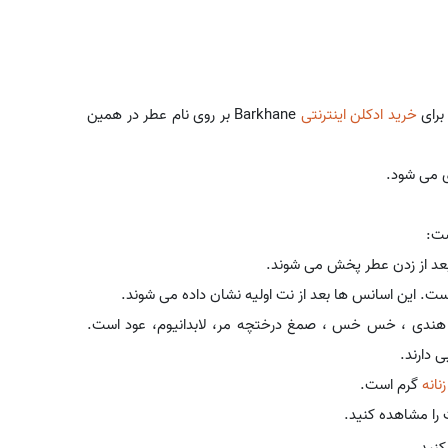
خرید ادکلن اینترنتی
Barkhane بر روی نام عطر در همین
دی می شود.
ست:
 بعد از زدن عطر پخش می شوند.
ت. این اسانس ها بعد از نت اولیه نشان داده می شوند.
اع هندی ، خس خس ، صمغ درختچه مر، لابدانیوم، عود است.
 دارند.
نانه
گرم است.
 را مشاهده کنید.
نید.