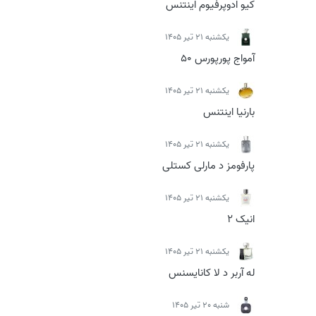
کیو ادوپرفیوم اینتنس
يكشنبه 21 تیر 1405
آمواج پورپورس 50
يكشنبه 21 تیر 1405
بارنیا اینتنس
يكشنبه 21 تیر 1405
پارفومز د مارلی کستلی
يكشنبه 21 تیر 1405
انیک 2
يكشنبه 21 تیر 1405
له آربر د لا کانایسنس
شنبه 20 تیر 1405