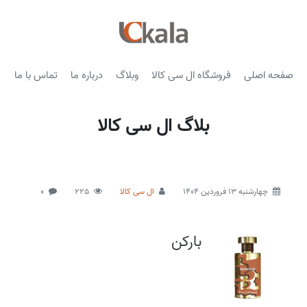
صفحه اصلی
فروشگاه ال سی کالا
وبلاگ
درباره ما
تماس با ما
بلاگ ال سی کالا
چهارشنبه 13 فروردین 1404
ال سی کالا
225
0
بارکن