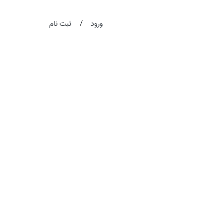
/
ورود
ثبت نام