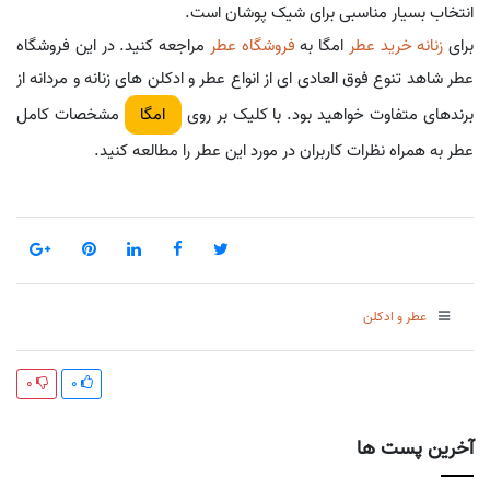
انتخاب بسیار مناسبی برای شیک پوشان است.
برای
زنانه خرید عطر
امگا به
فروشگاه عطر
مراجعه کنید. در این فروشگاه
عطر شاهد تنوع فوق العادی ای از انواع عطر و ادکلن های زنانه و مردانه از
برندهای متفاوت خواهید بود. با کلیک بر روی
مشخصات کامل
امگا
عطر به همراه نظرات کاربران در مورد این عطر را مطالعه کنید.
عطر و ادکلن
0
0
آخرین پست ها