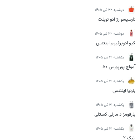
دوشنبه 22 تیر 1405
نارسیسو رژ ادو تویلت
دوشنبه 22 تیر 1405
کیو ادوپرفیوم اینتنس
يكشنبه 21 تیر 1405
آمواج پورپورس 50
يكشنبه 21 تیر 1405
بارنیا اینتنس
يكشنبه 21 تیر 1405
پارفومز د مارلی کستلی
يكشنبه 21 تیر 1405
انیک 2