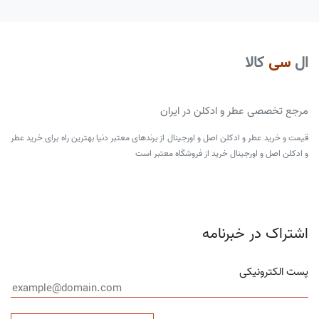
ال
سی
کالا
مرجع تخصصی عطر و ادکلن در ایران
قیمت و خرید عطر و ادکلن اصل و اورجینال از برندهای معتبر دنیا بهترین راه برای خرید عطر
و ادکلن اصل و اورجینال خرید از فروشگاه معتبر است
اشتراک در خبرنامه
پست الکترونیکی