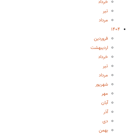
خرداد
تیر
مرداد
1404
فروردین
اردیبهشت
خرداد
تیر
مرداد
شهریور
مهر
آبان
آذر
دی
بهمن