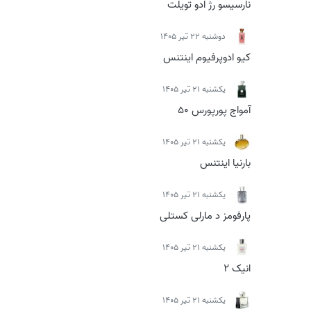
نارسیسو رژ ادو تویلت
دوشنبه 22 تیر 1405
کیو ادوپرفیوم اینتنس
يكشنبه 21 تیر 1405
آمواج پورپورس 50
يكشنبه 21 تیر 1405
بارنیا اینتنس
يكشنبه 21 تیر 1405
پارفومز د مارلی کستلی
يكشنبه 21 تیر 1405
انیک 2
يكشنبه 21 تیر 1405