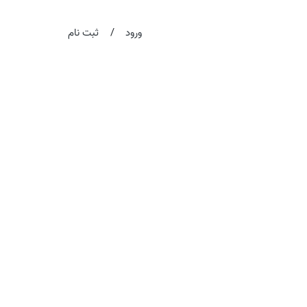
/
ورود
ثبت نام