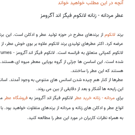
آنچه در این مطلب خواهید خواند
عطر مردانه - زنانه لانکوم فیگز اند آگرومز
برند
لانکوم
از برندهای مطرح در حوزه تولید عطر و ادکلن است. این برند در
عرضه کرد. اکثر عطرهای تولیدی برند لانکوم علاوه بر بوی خوش عطر، از 
شده است. این اساسن ها جزئی از گروه بویایی معطر میوه ای.هستند.
هستند که این عطر را ساختند.
عطرها از کنار هم چیده شدن اسانس های متنوعی به وجود آمدند. اسانس
این رایحه ها آشکار و بعد از دقایقی از بین می روند.
برای
مردانه - زنانه خرید عطر
لانکوم فیگز اند آگرومز به
فروشگاه عطر
مرا
انواع عطر و ادکلن های زنانه و مردانه از برندهای متفاوت خواهید بود. ب
به همراه نظرات کاربران در مورد این عطر را مطالعه کنید.