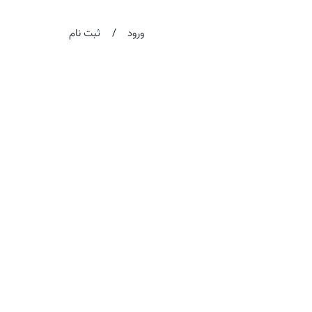
/
ورود
ثبت نام