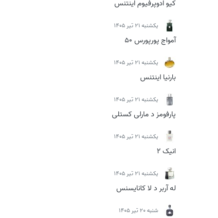
کیو ادوپرفیوم اینتنس
يكشنبه 21 تیر 1405
آمواج پورپورس 50
يكشنبه 21 تیر 1405
بارنیا اینتنس
يكشنبه 21 تیر 1405
پارفومز د مارلی کستلی
يكشنبه 21 تیر 1405
انیک 2
يكشنبه 21 تیر 1405
له آربر د لا کانایسنس
شنبه 20 تیر 1405