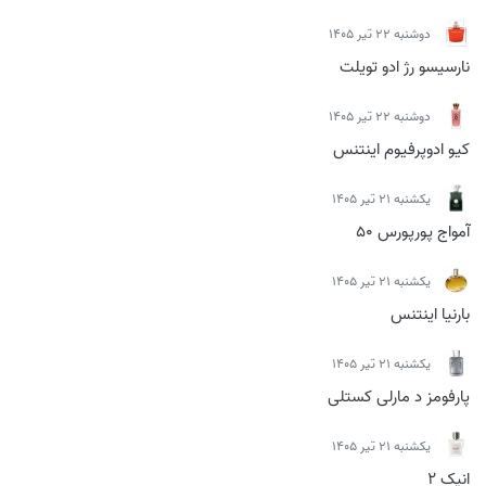
دوشنبه 22 تیر 1405
نارسیسو رژ ادو تویلت
دوشنبه 22 تیر 1405
کیو ادوپرفیوم اینتنس
يكشنبه 21 تیر 1405
آمواج پورپورس 50
يكشنبه 21 تیر 1405
بارنیا اینتنس
يكشنبه 21 تیر 1405
پارفومز د مارلی کستلی
يكشنبه 21 تیر 1405
انیک 2