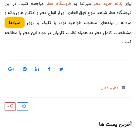
برای
زنانه خرید عطر
میراندا به
فروشگاه عطر
مراجعه کنید. در این
فروشگاه عطر شاهد تنوع فوق العادی ای از انواع عطر و ادکلن های زنانه و
مردانه از برندهای متفاوت خواهید بود. با کلیک بر روی
میراندا
مشخصات کامل عطر به همراه نظرات کاربران در مورد این عطر را مطالعه
کنید.
عطر و ادکلن
0
0
آخرین پست ها