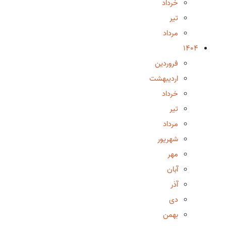
خرداد
تیر
مرداد
1404
فروردین
اردیبهشت
خرداد
تیر
مرداد
شهریور
مهر
آبان
آذر
دی
بهمن