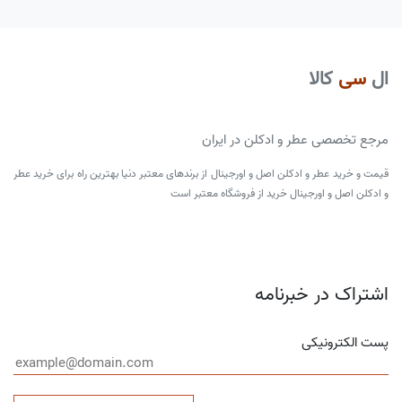
ال
سی
کالا
مرجع تخصصی عطر و ادکلن در ایران
قیمت و خرید عطر و ادکلن اصل و اورجینال از برندهای معتبر دنیا بهترین راه برای خرید عطر
و ادکلن اصل و اورجینال خرید از فروشگاه معتبر است
اشتراک در خبرنامه
پست الکترونیکی