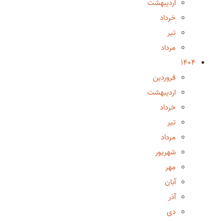
اردیبهشت
خرداد
تیر
مرداد
1404
فروردین
اردیبهشت
خرداد
تیر
مرداد
شهریور
مهر
آبان
آذر
دی