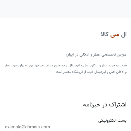
ال
سی
کالا
مرجع تخصصی عطر و ادکلن در ایران
قیمت و خرید عطر و ادکلن اصل و اورجینال از برندهای معتبر دنیا بهترین راه برای خرید عطر
و ادکلن اصل و اورجینال خرید از فروشگاه معتبر است
اشتراک در خبرنامه
پست الکترونیکی