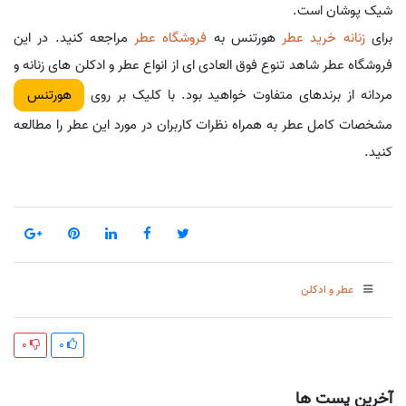
شیک پوشان است.
برای
زنانه خرید عطر
هورتنس به
فروشگاه عطر
مراجعه کنید. در این
فروشگاه عطر شاهد تنوع فوق العادی ای از انواع عطر و ادکلن های زنانه و
مردانه از برندهای متفاوت خواهید بود. با کلیک بر روی
هورتنس
مشخصات کامل عطر به همراه نظرات کاربران در مورد این عطر را مطالعه
کنید.
عطر و ادکلن
0
0
آخرین پست ها