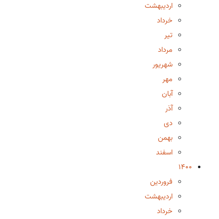
اردیبهشت
خرداد
تیر
مرداد
شهریور
مهر
آبان
آذر
دی
بهمن
اسفند
1400
فروردین
اردیبهشت
خرداد