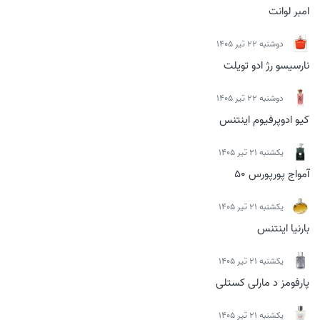
امبر لوانت
دوشنبه 22 تیر 1405
نارسیسو رژ ادو تویلت
دوشنبه 22 تیر 1405
کیو ادوپرفیوم اینتنس
يكشنبه 21 تیر 1405
آمواج پورپورس 50
يكشنبه 21 تیر 1405
بارنیا اینتنس
يكشنبه 21 تیر 1405
پارفومز د مارلی کستلی
يكشنبه 21 تیر 1405