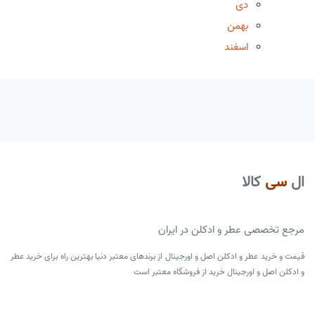
دی
بهمن
اسفند
ال
سی
کالا
مرجع تخصصی عطر و ادکلن در ایران
قیمت و خرید عطر و ادکلن اصل و اورجینال از برندهای معتبر دنیا بهترین راه برای خرید عطر
و ادکلن اصل و اورجینال خرید از فروشگاه معتبر است