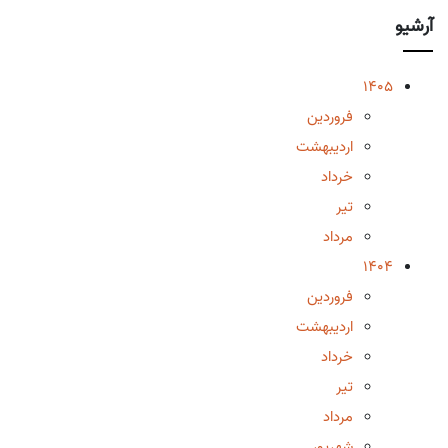
آرشیو
1405
فروردین
اردیبهشت
خرداد
تیر
مرداد
1404
فروردین
اردیبهشت
خرداد
تیر
مرداد
شهریور