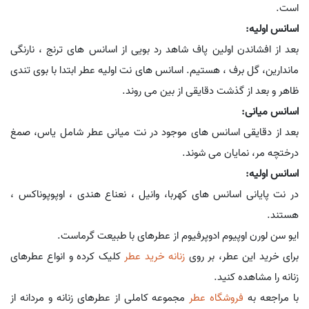
است.
اسانس اولیه:
بعد از افشاندن اولین پاف شاهد رد بویی از اسانس های ترنج ، نارنگی
ماندارین، گل برف ، هستیم. اسانس های نت اولیه عطر ابتدا با بوی تندی
ظاهر و بعد از گذشت دقایقی از بین می روند.
اسانس میانی:
بعد از دقایقی اسانس های موجود در نت میانی عطر شامل یاس، صمغ
درختچه مر، نمایان می شوند.
اسانس اولیه:
در نت پایانی اسانس های کهربا، وانیل ، نعناع هندی ، اوپوپوناکس ،
هستند.
ایو سن لورن اوپیوم ادوپرفیوم از عطرهای با طبیعت گرماست.
برای خرید این عطر، بر روی
زنانه خرید عطر
کلیک کرده و انواع عطرهای
زنانه را مشاهده کنید.
با مراجعه به
فروشگاه عطر
مجموعه کاملی از عطرهای زنانه و مردانه از