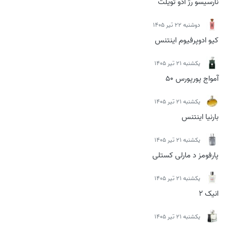
نارسیسو رژ ادو تویلت
دوشنبه 22 تیر 1405
کیو ادوپرفیوم اینتنس
يكشنبه 21 تیر 1405
آمواج پورپورس 50
يكشنبه 21 تیر 1405
بارنیا اینتنس
يكشنبه 21 تیر 1405
پارفومز د مارلی کستلی
يكشنبه 21 تیر 1405
انیک 2
يكشنبه 21 تیر 1405