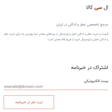
ال
سی
کالا
مرجع تخصصی عطر و ادکلن در ایران
قیمت و خرید عطر و ادکلن اصل و اورجینال از برندهای معتبر دنیا بهترین راه برای خرید عطر
و ادکلن اصل و اورجینال خرید از فروشگاه معتبر است
اشتراک در خبرنامه
پست الکترونیکی
ثبت نام در خبرنامه