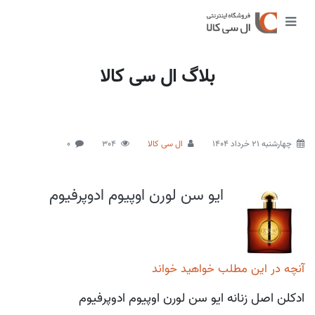
بلاگ ال سی کالا
چهارشنبه 21 خرداد 1404
ال سی کالا
304
0
ایو سن لورن اوپیوم ادوپرفیوم
آنچه در این مطلب خواهید خواند
ادکلن اصل زنانه ایو سن لورن اوپیوم ادوپرفیوم