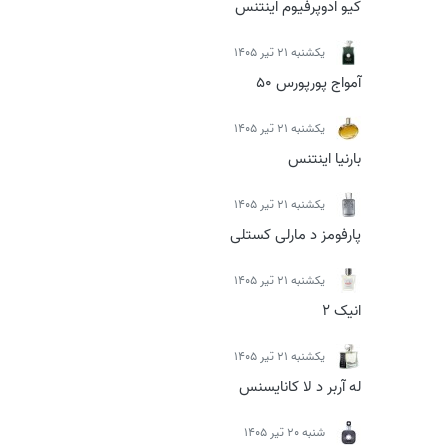
کیو ادوپرفیوم اینتنس
يكشنبه 21 تیر 1405
آمواج پورپورس 50
يكشنبه 21 تیر 1405
بارنیا اینتنس
يكشنبه 21 تیر 1405
پارفومز د مارلی کستلی
يكشنبه 21 تیر 1405
انیک 2
يكشنبه 21 تیر 1405
له آربر د لا کانایسنس
شنبه 20 تیر 1405