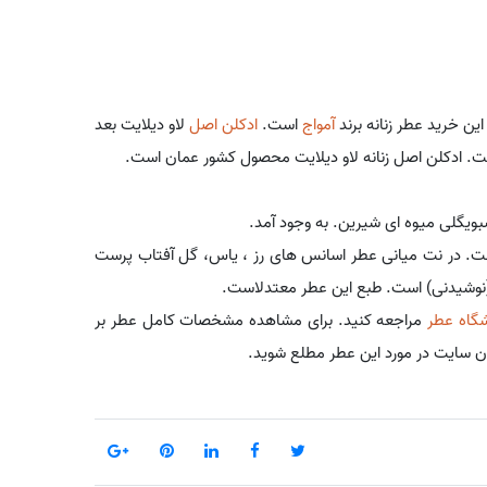
آمواج
است.
ادکلن اصل
لاو دیلایت بعد
افت. ادکلن اصل زنانه لاو دیلایت محصول کشور عمان است.
 است. در نت میانی عطر اسانس های رز ، یاس، گل آفتاب پرست
ام (نوشیدنی) است. طبع این عطر معتدلاست.
گاه عطر
مراجعه کنید. برای مشاهده مشخصات کامل عطر بر
ان سایت در مورد این عطر مطلع شوید.