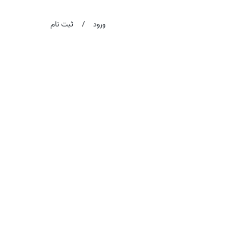
/
ورود
ثبت نام