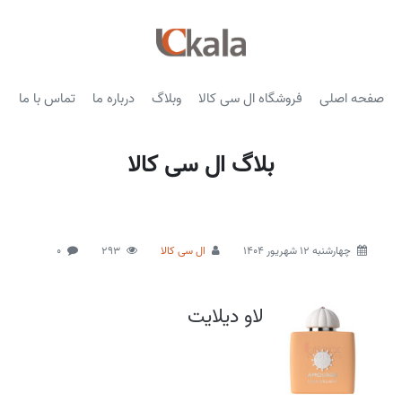
صفحه اصلی
فروشگاه ال سی کالا
وبلاگ
درباره ما
تماس با ما
بلاگ ال سی کالا
چهارشنبه 12 شهریور 1404
ال سی کالا
293
0
لاو دیلایت