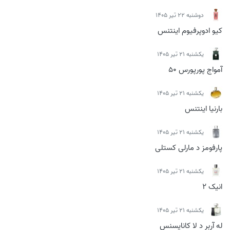
دوشنبه 22 تیر 1405
کیو ادوپرفیوم اینتنس
يكشنبه 21 تیر 1405
آمواج پورپورس 50
يكشنبه 21 تیر 1405
بارنیا اینتنس
يكشنبه 21 تیر 1405
پارفومز د مارلی کستلی
يكشنبه 21 تیر 1405
انیک 2
يكشنبه 21 تیر 1405
له آربر د لا کانایسنس