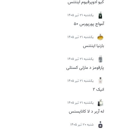
کیو ادوپرفیوم اینتنس
يكشنبه 21 تیر 1405
آمواج پورپورس 50
يكشنبه 21 تیر 1405
بارنیا اینتنس
يكشنبه 21 تیر 1405
پارفومز د مارلی کستلی
يكشنبه 21 تیر 1405
انیک 2
يكشنبه 21 تیر 1405
له آربر د لا کانایسنس
شنبه 20 تیر 1405