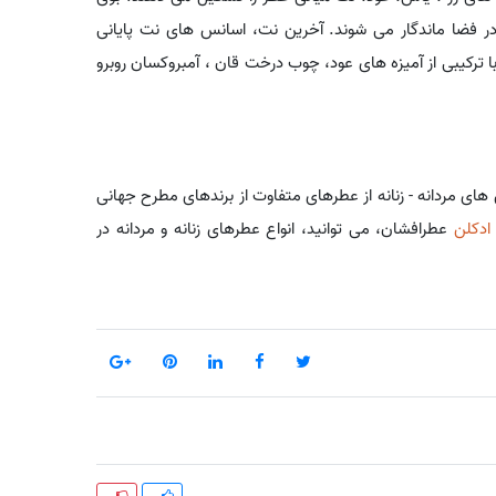
ر فضا ماندگار می شوند. آخرین نت، اسانس های نت پایانی
 ترکیبی از آمیزه های عود، چوب درخت قان ، آمبروکسان روبرو
 های مردانه - زنانه از عطرهای متفاوت از برندهای مطرح جهانی
ادکلن
عطرافشان، می توانید، انواع عطرهای زنانه و مردانه در