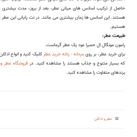
حاصل از ترکیب اسانس های میانی عطر، بعد از بروز، مدت بیشتری د
هستند. این اسانس ها زمان بیشتری می مانند. در نت پایانی این عطر با
هستیم.
طبیعت عطر:
رامون مونگال ال حمبرا عود یک عطر گرماست.
برای خرید عطر، بر روی
مردانه - زنانه خرید عطر
کلیک کنید و انواع ادکلن
که بسیار متنوع و جذاب هستند را مشاهده کنید. در
فروشگاه عطر و 
برندهای متفاوت را مشاهده کنید.
عطر و ادکلن