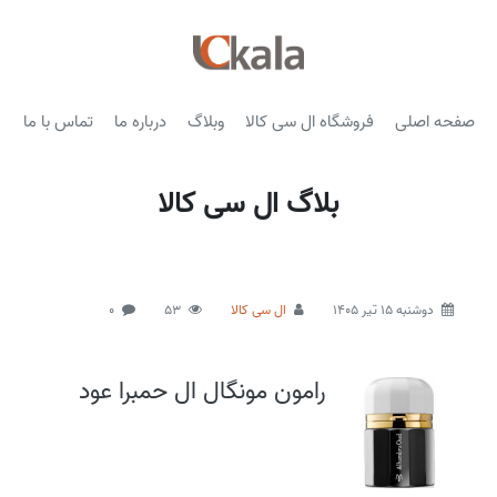
صفحه اصلی
فروشگاه ال سی کالا
وبلاگ
درباره ما
تماس با ما
بلاگ ال سی کالا
دوشنبه 15 تیر 1405
ال سی کالا
53
0
رامون مونگال ال حمبرا عود