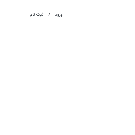
/
ورود
ثبت نام