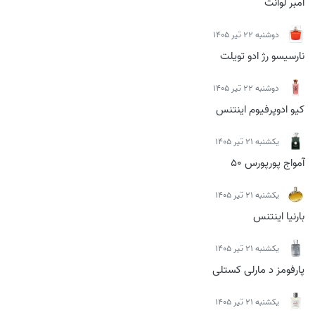
امبر لوانت
دوشنبه 22 تیر 1405
نارسیسو رژ ادو تویلت
دوشنبه 22 تیر 1405
کیو ادوپرفیوم اینتنس
يكشنبه 21 تیر 1405
آمواج پورپورس 50
يكشنبه 21 تیر 1405
بارنیا اینتنس
يكشنبه 21 تیر 1405
پارفومز د مارلی کستلی
يكشنبه 21 تیر 1405