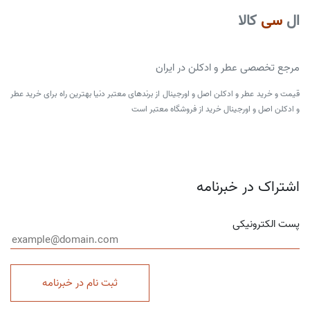
ال
سی
کالا
مرجع تخصصی عطر و ادکلن در ایران
قیمت و خرید عطر و ادکلن اصل و اورجینال از برندهای معتبر دنیا بهترین راه برای خرید عطر
و ادکلن اصل و اورجینال خرید از فروشگاه معتبر است
اشتراک در خبرنامه
پست الکترونیکی
ثبت نام در خبرنامه