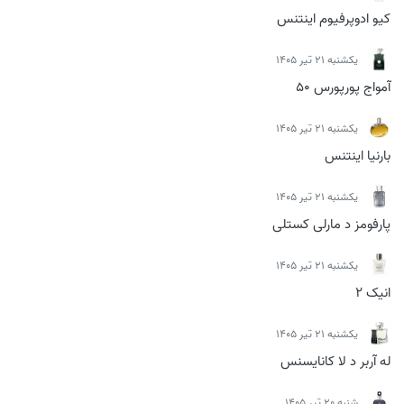
کیو ادوپرفیوم اینتنس
يكشنبه 21 تیر 1405
آمواج پورپورس 50
يكشنبه 21 تیر 1405
بارنیا اینتنس
يكشنبه 21 تیر 1405
پارفومز د مارلی کستلی
يكشنبه 21 تیر 1405
انیک 2
يكشنبه 21 تیر 1405
له آربر د لا کانایسنس
شنبه 20 تیر 1405