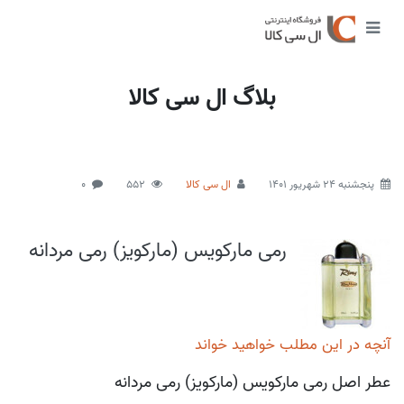
بلاگ ال سی کالا
پنجشنبه 24 شهریور 1401
ال سی کالا
552
0
رمی مارکویس (مارکویز) رمی مردانه
آنچه در این مطلب خواهید خواند
عطر اصل رمی مارکویس (مارکویز) رمی مردانه