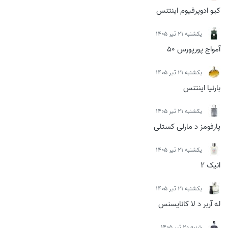
کیو ادوپرفیوم اینتنس
يكشنبه 21 تیر 1405
آمواج پورپورس 50
يكشنبه 21 تیر 1405
بارنیا اینتنس
يكشنبه 21 تیر 1405
پارفومز د مارلی کستلی
يكشنبه 21 تیر 1405
انیک 2
يكشنبه 21 تیر 1405
له آربر د لا کانایسنس
شنبه 20 تیر 1405