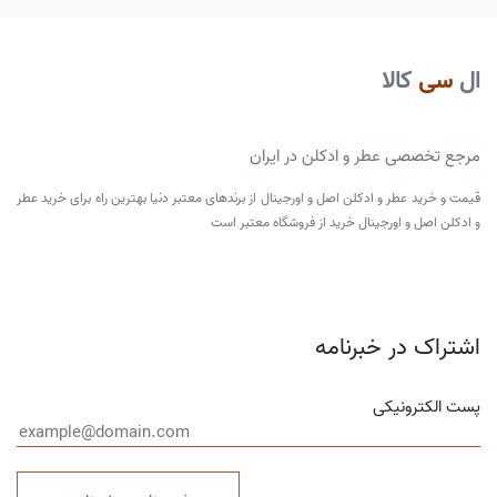
ال
سی
کالا
مرجع تخصصی عطر و ادکلن در ایران
قیمت و خرید عطر و ادکلن اصل و اورجینال از برندهای معتبر دنیا بهترین راه برای خرید عطر
و ادکلن اصل و اورجینال خرید از فروشگاه معتبر است
اشتراک در خبرنامه
پست الکترونیکی