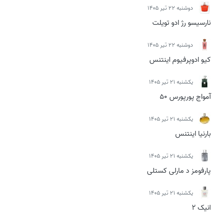
دوشنبه 22 تیر 1405
نارسیسو رژ ادو تویلت
دوشنبه 22 تیر 1405
کیو ادوپرفیوم اینتنس
يكشنبه 21 تیر 1405
آمواج پورپورس 50
يكشنبه 21 تیر 1405
بارنیا اینتنس
يكشنبه 21 تیر 1405
پارفومز د مارلی کستلی
يكشنبه 21 تیر 1405
انیک 2