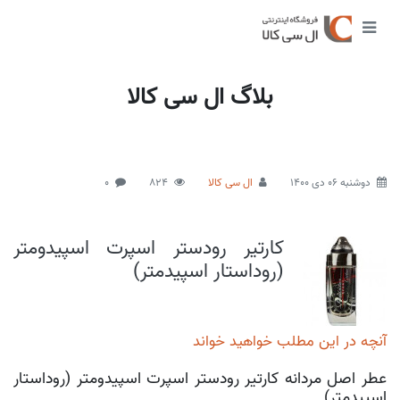
بلاگ ال سی کالا
دوشنبه 06 دی 1400
ال سی کالا
824
0
کارتیر رودستر اسپرت اسپیدومتر
(روداستار اسپیدمتر)
آنچه در این مطلب خواهید خواند
عطر اصل مردانه کارتیر رودستر اسپرت اسپیدومتر (روداستار
اسپیدمتر)