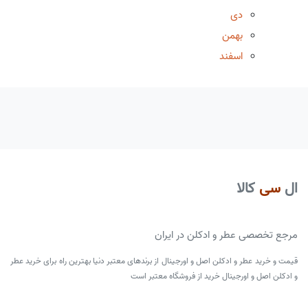
دی
بهمن
اسفند
ال
سی
کالا
مرجع تخصصی عطر و ادکلن در ایران
قیمت و خرید عطر و ادکلن اصل و اورجینال از برندهای معتبر دنیا بهترین راه برای خرید عطر
و ادکلن اصل و اورجینال خرید از فروشگاه معتبر است