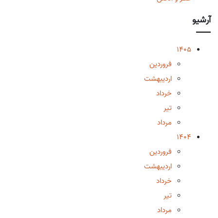
آرشیو
1405
فروردین
اردیبهشت
خرداد
تیر
مرداد
1404
فروردین
اردیبهشت
خرداد
تیر
مرداد