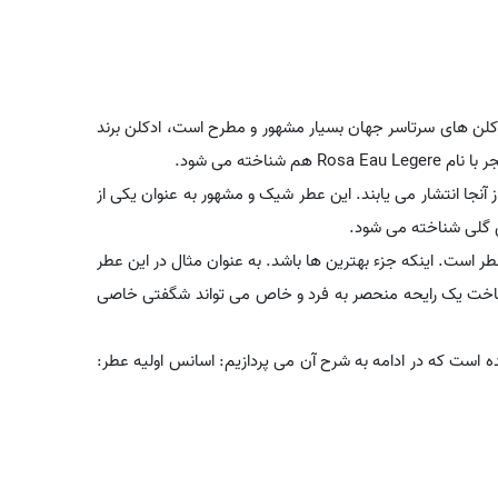
ادکلن های سرتاسر جهان بسیار مشهور و مطرح است، ادکلن برند
اخته می شود.
آنجا انتشار می یابند. این عطر شیک و مشهور به عنوان یکی از
ی گلی شناخته می شود.
ر است. اینکه جزء بهترین ها باشد. به عنوان مثال در این عطر
در ساخت یک رایحه منحصر به فرد و خاص می تواند شگفتی خاصی
است که در ادامه به شرح آن می پردازیم: اسانس اولیه عطر: