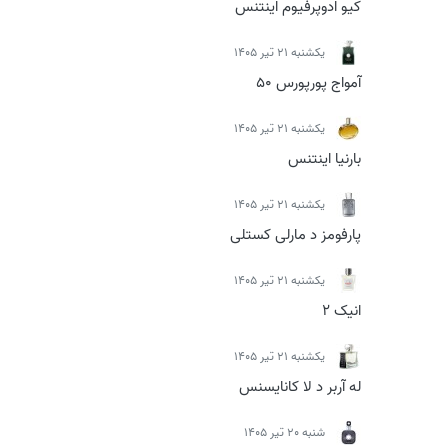
کیو ادوپرفیوم اینتنس
يكشنبه 21 تیر 1405
آمواج پورپورس 50
يكشنبه 21 تیر 1405
بارنیا اینتنس
يكشنبه 21 تیر 1405
پارفومز د مارلی کستلی
يكشنبه 21 تیر 1405
انیک 2
يكشنبه 21 تیر 1405
له آربر د لا کانایسنس
شنبه 20 تیر 1405