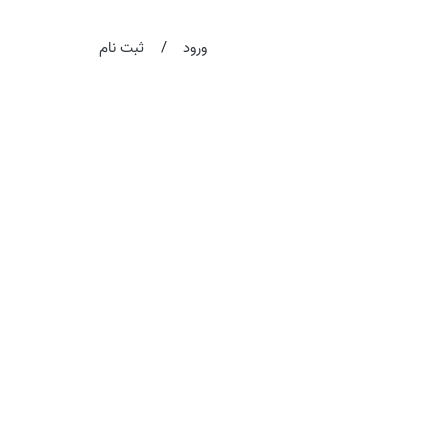
/
ورود
ثبت نام