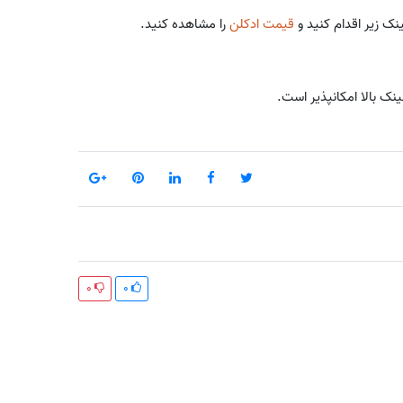
نک زیر اقدام کنید و
قیمت ادکلن
را مشاهده کنید.
ینک بالا امکانپذیر است.
0
0