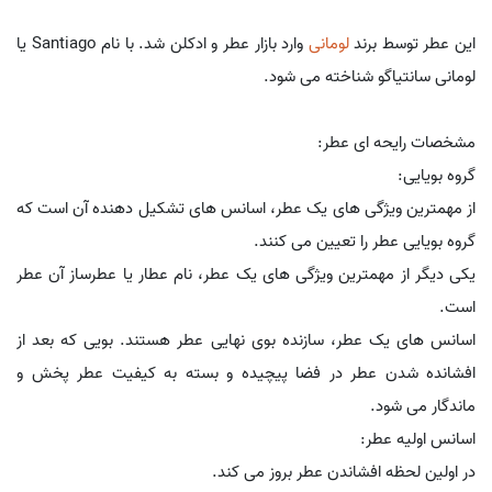
این عطر توسط برند
لومانی
وارد بازار عطر و ادکلن شد. با نام Santiago یا
لومانی سانتیاگو شناخته می شود.
مشخصات رایحه ای عطر:
گروه بویایی:
از مهمترین ویژگی های یک عطر، اسانس های تشکیل دهنده آن است که
گروه بویایی عطر را تعیین می کنند.
یکی دیگر از مهمترین ویژگی های یک عطر، نام عطار یا عطرساز آن عطر
است.
اسانس های یک عطر، سازنده بوی نهایی عطر هستند. بویی که بعد از
افشانده شدن عطر در فضا پیچیده و بسته به کیفیت عطر پخش و
ماندگار می شود.
اسانس اولیه عطر:
در اولین لحظه افشاندن عطر بروز می کند.