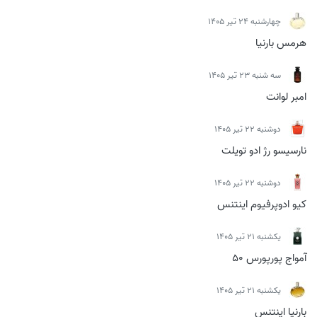
چهارشنبه 24 تیر 1405
هرمس بارنیا
سه شنبه 23 تیر 1405
امبر لوانت
دوشنبه 22 تیر 1405
نارسیسو رژ ادو تویلت
دوشنبه 22 تیر 1405
کیو ادوپرفیوم اینتنس
يكشنبه 21 تیر 1405
آمواج پورپورس 50
يكشنبه 21 تیر 1405
بارنیا اینتنس