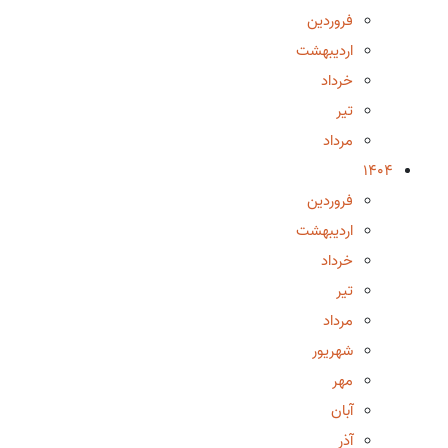
فروردین
اردیبهشت
خرداد
تیر
مرداد
1404
فروردین
اردیبهشت
خرداد
تیر
مرداد
شهریور
مهر
آبان
آذر