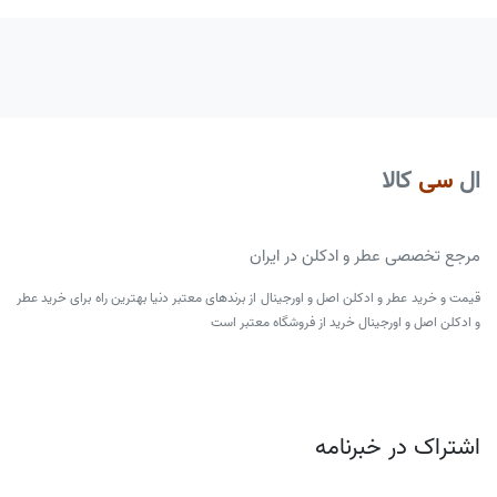
ال
سی
کالا
مرجع تخصصی عطر و ادکلن در ایران
قیمت و خرید عطر و ادکلن اصل و اورجینال از برندهای معتبر دنیا بهترین راه برای خرید عطر
و ادکلن اصل و اورجینال خرید از فروشگاه معتبر است
اشتراک در خبرنامه