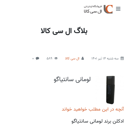
بلاگ ال سی کالا
سه شنبه 14 تیر 1401
ال سی کالا
589
0
لومانی سانتیاگو
آنچه در این مطلب خواهید خواند
ادکلن برند لومانی سانتیاگو