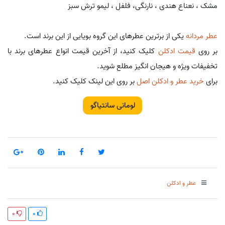
مشک ، نعناع هندی ، نارنگی، فلفل ، لیمو ترش سبز
عطر مردانه
یکی از برترین عطرهای این گروه بویایی از این برند است.
بر روی
قیمت ادکلن
کلیک کنید، از آخرین قیمت انواع عطرهای برند با
تخفیفات ویژه و هیجان انگیز مطلع شوید.
برای
خرید عطر و ادکلن اصل
بر روی این لینک کلیک کنید.
لومانی سانتیاگو
عطر و ادکلن
0
0