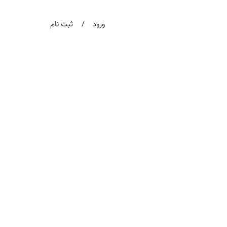
/
ورود
ثبت نام