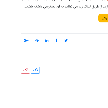
 از طریق لینک زیر می توانید به آن دسترسی داشته باشید.
یتی
0
0