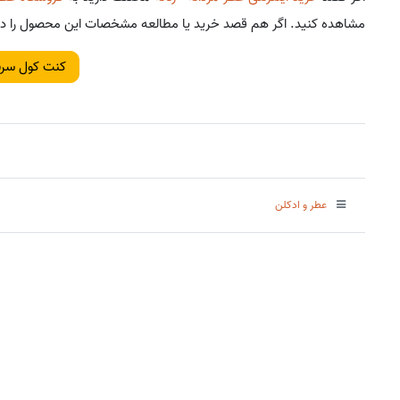
مشاهده کنید. اگر هم قصد خرید یا مطالعه مشخصات این محصول را دارید
کنت کول سرن
عطر و ادکلن