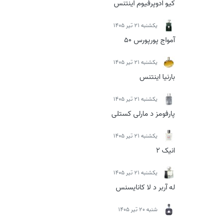
کیو ادوپرفیوم اینتنس
يكشنبه 21 تیر 1405
آمواج پورپورس 50
يكشنبه 21 تیر 1405
بارنیا اینتنس
يكشنبه 21 تیر 1405
پارفومز د مارلی کستلی
يكشنبه 21 تیر 1405
انیک 2
يكشنبه 21 تیر 1405
له آربر د لا کانایسنس
شنبه 20 تیر 1405