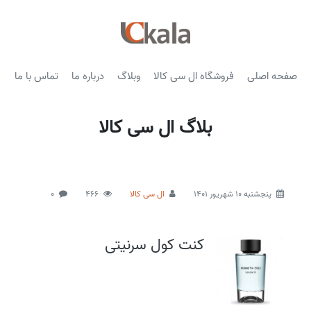
صفحه اصلی
فروشگاه ال سی کالا
وبلاگ
درباره ما
تماس با ما
بلاگ ال سی کالا
پنجشنبه 10 شهریور 1401
ال سی کالا
466
0
کنت کول سرنیتی