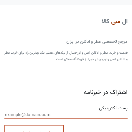
ال
سی
کالا
مرجع تخصصی عطر و ادکلن در ایران
قیمت و خرید عطر و ادکلن اصل و اورجینال از برندهای معتبر دنیا بهترین راه برای خرید عطر
و ادکلن اصل و اورجینال خرید از فروشگاه معتبر است
اشتراک در خبرنامه
پست الکترونیکی