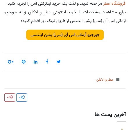
فروشگاه عطر
مراجعه کنید. و لذت یک خرید اینترنتی امن را تجربه کنید.
برای مشاهده مشخصات یا خرید اینترنتی عطر و ادکلن زنانه جورجیو
آرمانی اس آی (سی) پشن اینتنس از طریق لینک زیر اقدام کنید:
جورجیو آرمانی اس آی (سی) پشن اینتنس
عطر و ادکلن
0
0
آخرین پست ها