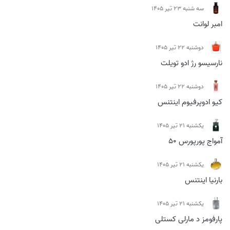
سه شنبه 23 تیر 1405
امبر لوانت
دوشنبه 22 تیر 1405
نارسیسو رژ ادو تویلت
دوشنبه 22 تیر 1405
کیو ادوپرفیوم اینتنس
يكشنبه 21 تیر 1405
آمواج پورپورس 50
يكشنبه 21 تیر 1405
بارنیا اینتنس
يكشنبه 21 تیر 1405
پارفومز د مارلی کستلی