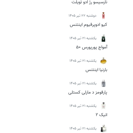
نارسیسو رژ ادو تویلت
دوشنبه 22 تیر 1405
کیو ادوپرفیوم اینتنس
يكشنبه 21 تیر 1405
آمواج پورپورس 50
يكشنبه 21 تیر 1405
بارنیا اینتنس
يكشنبه 21 تیر 1405
پارفومز د مارلی کستلی
يكشنبه 21 تیر 1405
انیک 2
يكشنبه 21 تیر 1405