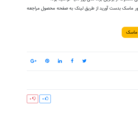
 سیلور ماسک بدست آورید از طریق لینک به صفحه محصول مراجعه
 ماسک
0
0