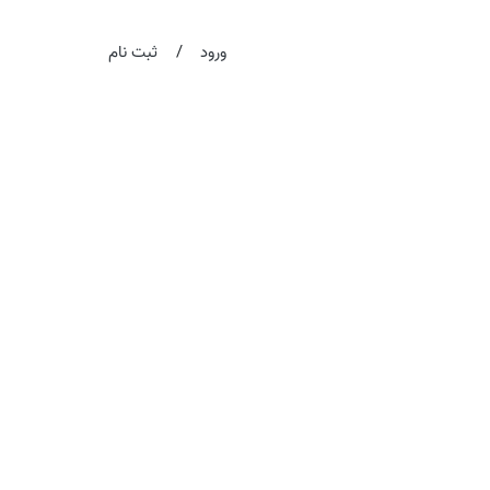
/
ورود
ثبت نام