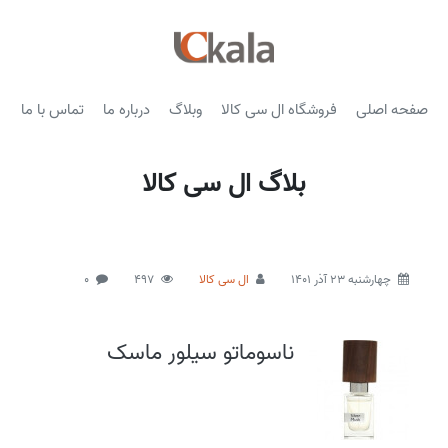
صفحه اصلی
فروشگاه ال سی کالا
وبلاگ
درباره ما
تماس با ما
بلاگ ال سی کالا
چهارشنبه 23 آذر 1401
ال سی کالا
497
0
ناسوماتو سیلور ماسک