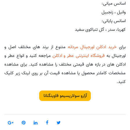
اسانس میانی:
وانیل ، زنجبیل
اسانس پایانی:
کهربا، سدر ، گل تنباکوی سفید
برای
خرید ادکلن اورجینال مردانه
متنوع از برند های مختلف اصل و
اورجینال به
فروشگاه اینترنتی عطر و ادکلن
مراجعه کنید و انواع عطر و
ادکلن های در بازه های قیمتی مختلف را مشاهده کنید. برای مشاهده
مشخصات کاملتر محصول یا مشاهده قیمت آن بر روی لینک زیر کلیک
کنید.
آزارو سولاریسیمو فاوینگنانا