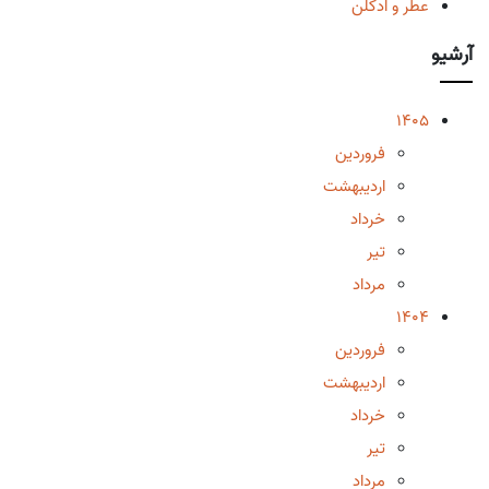
عطر و ادکلن
آرشیو
1405
فروردین
اردیبهشت
خرداد
تیر
مرداد
1404
فروردین
اردیبهشت
خرداد
تیر
مرداد