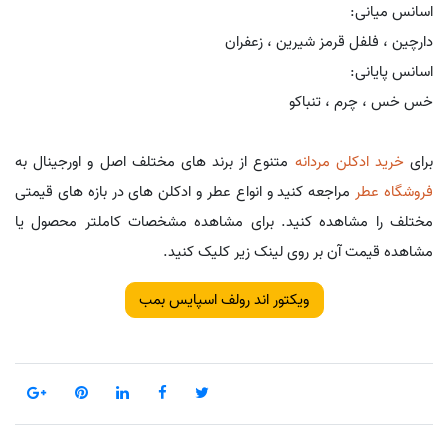
اسانس میانی:
دارچین ، فلفل قرمز شیرین ، زعفران
اسانس پایانی:
خس خس ، چرم ، تنباکو
برای
خرید ادکلن مردانه
متنوع از برند های مختلف اصل و اورجینال به
فروشگاه عطر
مراجعه کنید و انواع عطر و ادکلن های در بازه های قیمتی
مختلف را مشاهده کنید. برای مشاهده مشخصات کاملتر محصول یا
مشاهده قیمت آن بر روی لینک زیر کلیک کنید.
ویکتور اند رولف اسپایس بمب