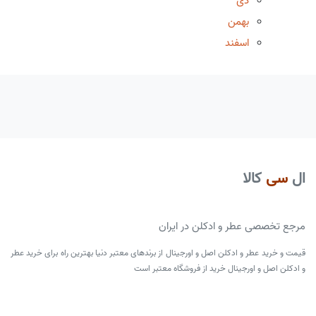
دی
بهمن
اسفند
ال
سی
کالا
مرجع تخصصی عطر و ادکلن در ایران
قیمت و خرید عطر و ادکلن اصل و اورجینال از برندهای معتبر دنیا بهترین راه برای خرید عطر
و ادکلن اصل و اورجینال خرید از فروشگاه معتبر است