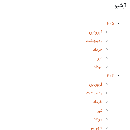
آرشیو
1405
فروردین
اردیبهشت
خرداد
تیر
مرداد
1404
فروردین
اردیبهشت
خرداد
تیر
مرداد
شهریور