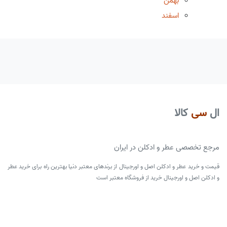
بهمن
اسفند
ال
سی
کالا
مرجع تخصصی عطر و ادکلن در ایران
قیمت و خرید عطر و ادکلن اصل و اورجینال از برندهای معتبر دنیا بهترین راه برای خرید عطر
و ادکلن اصل و اورجینال خرید از فروشگاه معتبر است