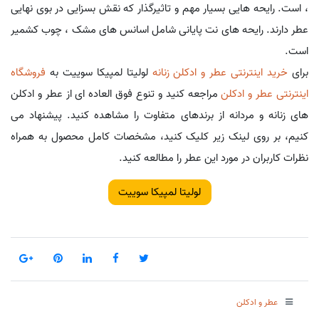
، است. رایحه هایی بسیار مهم و تاثیرگذار که نقش بسزایی در بوی نهایی
عطر دارند. رایحه های نت پایانی شامل اسانس های مشک ، چوب کشمیر
است.
برای
خرید اینترنتی عطر و ادکلن زنانه
لولیتا لمپیکا سوییت به
فروشگاه
اینترنتی عطر و ادکلن
مراجعه کنید و تنوع فوق العاده ای از عطر و ادکلن
های زنانه و مردانه از برندهای متفاوت را مشاهده کنید. پیشنهاد می
کنیم، بر روی لینک زیر کلیک کنید، مشخصات کامل محصول به همراه
نظرات کاربران در مورد این عطر را مطالعه کنید.
لولیتا لمپیکا سوییت
عطر و ادکلن