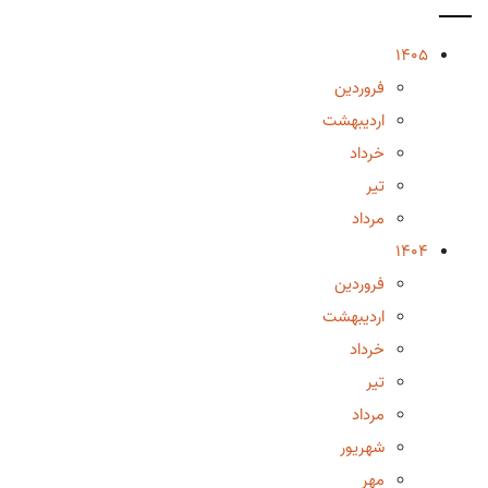
1405
فروردین
اردیبهشت
خرداد
تیر
مرداد
1404
فروردین
اردیبهشت
خرداد
تیر
مرداد
شهریور
مهر