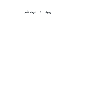
/
ورود
ثبت نام