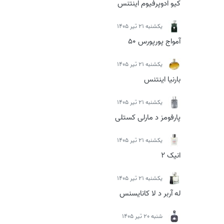
کیو ادوپرفیوم اینتنس
يكشنبه 21 تیر 1405
آمواج پورپورس 50
يكشنبه 21 تیر 1405
بارنیا اینتنس
يكشنبه 21 تیر 1405
پارفومز د مارلی کستلی
يكشنبه 21 تیر 1405
انیک 2
يكشنبه 21 تیر 1405
له آربر د لا کانایسنس
شنبه 20 تیر 1405