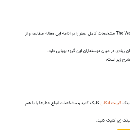
The Warrior مشخصات کامل عطر را در ادامه این مقاله مطالعه و از
زیادی در میان دوستداران این گروه بویایی دارد.
 شرح زیر است:
لینک
قیمت ادکلن
کلیک کنید و مشخصات انواع عطرها را با هم
ینک زیر کلیک کنید.