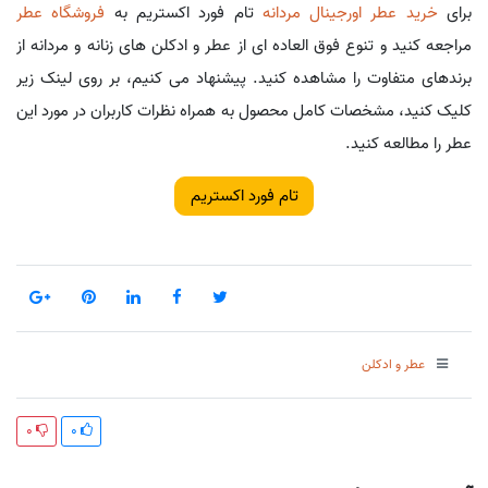
برای
خرید عطر اورجینال مردانه
تام فورد اکستریم به
فروشگاه عطر
مراجعه کنید و تنوع فوق العاده ای از عطر و ادکلن های زنانه و مردانه از
برندهای متفاوت را مشاهده کنید. پیشنهاد می کنیم، بر روی لینک زیر
کلیک کنید، مشخصات کامل محصول به همراه نظرات کاربران در مورد این
عطر را مطالعه کنید.
تام فورد اکستریم
عطر و ادکلن
0
0