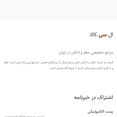
ال
سی
کالا
مرجع تخصصی عطر و ادکلن در ایران
قیمت و خرید عطر و ادکلن اصل و اورجینال از برندهای معتبر دنیا بهترین راه برای خرید عطر
و ادکلن اصل و اورجینال خرید از فروشگاه معتبر است
اشتراک در خبرنامه
پست الکترونیکی