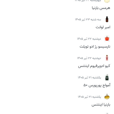
چهارشنبه 24 تیر 1405
هرمس بارنیا
سه شنبه 23 تیر 1405
امبر لوانت
دوشنبه 22 تیر 1405
نارسیسو رژ ادو تویلت
دوشنبه 22 تیر 1405
کیو ادوپرفیوم اینتنس
يكشنبه 21 تیر 1405
آمواج پورپورس 50
يكشنبه 21 تیر 1405
بارنیا اینتنس