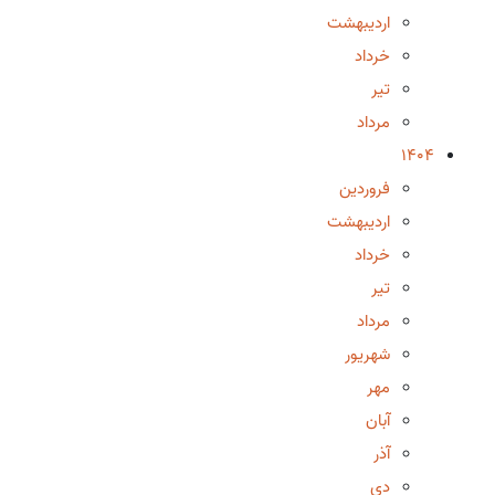
اردیبهشت
خرداد
تیر
مرداد
1404
فروردین
اردیبهشت
خرداد
تیر
مرداد
شهریور
مهر
آبان
آذر
دی