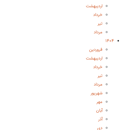
اردیبهشت
خرداد
تیر
مرداد
1404
فروردین
اردیبهشت
خرداد
تیر
مرداد
شهریور
مهر
آبان
آذر
دی