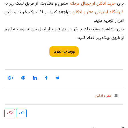
برای
خرید ادکلن اورجینال مردانه
متنوع و متفاوت، از طریق لینک زیر به
فروشگاه اینترنتی عطر و ادکلن
مراجعه کنید. و لذت یک خرید اینترنتی
امن را تجربه کنید.
برای مشاهده مشخصات یا خرید اینترنتی عطر اصل مردانه ورساچه لهوم
از طریق لینک زیر اقدام کنید:
ورساچه لهوم
عطر و ادکلن
0
0