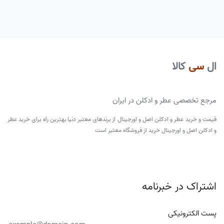
ال
سی
کالا
مرجع تخصصی عطر و ادکلن در ایران
قیمت و خرید عطر و ادکلن اصل و اورجینال از برندهای معتبر دنیا بهترین راه برای خرید عطر
و ادکلن اصل و اورجینال خرید از فروشگاه معتبر است
اشتراک در خبرنامه
پست الکترونیکی