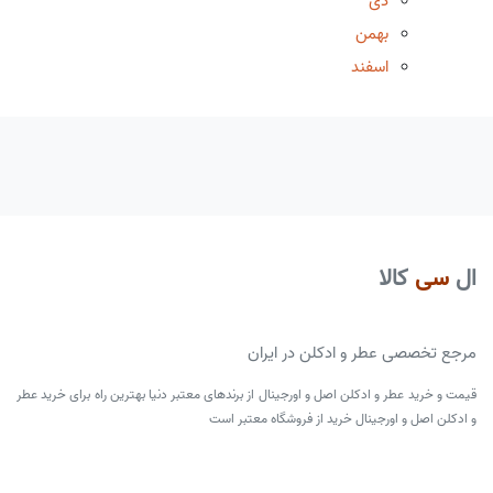
دی
بهمن
اسفند
ال
سی
کالا
مرجع تخصصی عطر و ادکلن در ایران
قیمت و خرید عطر و ادکلن اصل و اورجینال از برندهای معتبر دنیا بهترین راه برای خرید عطر
و ادکلن اصل و اورجینال خرید از فروشگاه معتبر است