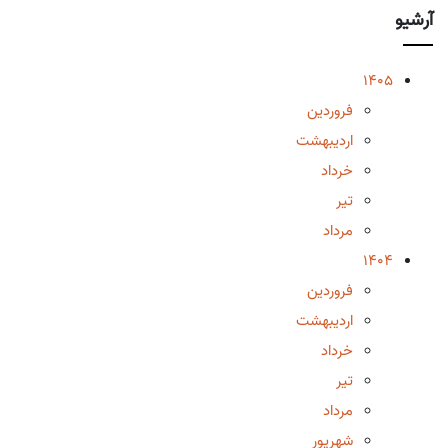
آرشیو
1405
فروردین
اردیبهشت
خرداد
تیر
مرداد
1404
فروردین
اردیبهشت
خرداد
تیر
مرداد
شهریور