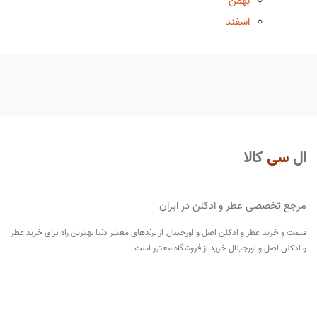
بهمن
اسفند
ال
سی
کالا
مرجع تخصصی عطر و ادکلن در ایران
قیمت و خرید عطر و ادکلن اصل و اورجینال از برندهای معتبر دنیا بهترین راه برای خرید عطر
و ادکلن اصل و اورجینال خرید از فروشگاه معتبر است