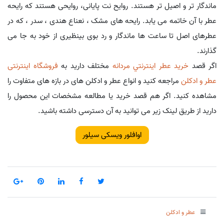
ماندگار تر و اصیل تر هستند. روایح نت پایانی، روایحی هستند که رایحه
عطر با آن خاتمه می یابد. رایحه های مشک ، نعناع هندی ، سدر ، که در
عطرهای اصل تا ساعت ها ماندگار و رد بوی بینظیری از خود به جا می
گذارند.
اگر قصد
خريد عطر اينترنتي مردانه
مختلف دارید به
فروشگاه اینترنتی
عطر و ادکلن
مراجعه کنید و انواع عطر و ادکلن های در بازه های متفاوت را
مشاهده کنید. اگر هم قصد خرید یا مطالعه مشخصات این محصول را
دارید از طریق لینک زیر می توانید به آن دسترسی داشته باشید.
اوافلور ویسکی سیلور
عطر و ادکلن