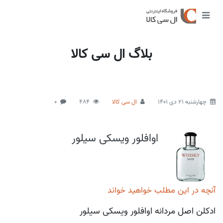
بلاگ ال سی کالا
چهارشنبه 21 دی 1401
ال سی کالا
484
0
اوافلور ویسکی سیلور
آنچه در این مطلب خواهید خواند
ادکلن اصل مردانه اوافلور ویسکی سیلور