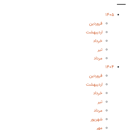
1405
فروردین
اردیبهشت
خرداد
تیر
مرداد
1404
فروردین
اردیبهشت
خرداد
تیر
مرداد
شهریور
مهر