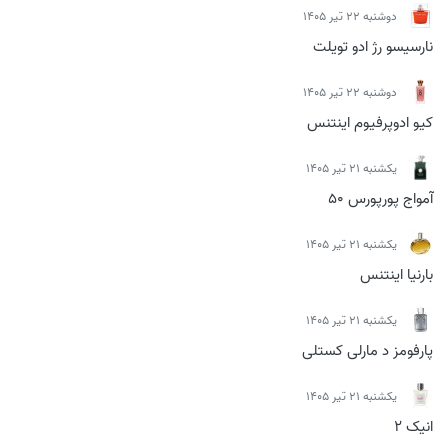
دوشنبه 22 تیر 1405
نارسیسو رژ ادو تویلت
دوشنبه 22 تیر 1405
کیو ادوپرفیوم اینتنس
يكشنبه 21 تیر 1405
آمواج پورپورس 50
يكشنبه 21 تیر 1405
بارنیا اینتنس
يكشنبه 21 تیر 1405
پارفومز د مارلی کستلی
يكشنبه 21 تیر 1405
انیک 2