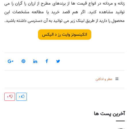
زنانه و مردانه در انواع قیمت ها از برندهای مطرح از ارزان را گران را می
توانید مشاهده کنید. اگر هم قصد خرید یا مطالعه مشخصات این
محصول را دارید از طریق لینک زیر می توانید به آن دسترسی داشته باشید.
اتکینسونز وایت رز د الیکس
عطر و ادکلن
0
0
آخرین پست ها