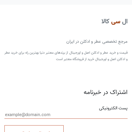
ال
سی
کالا
مرجع تخصصی عطر و ادکلن در ایران
قیمت و خرید عطر و ادکلن اصل و اورجینال از برندهای معتبر دنیا بهترین راه برای خرید عطر
و ادکلن اصل و اورجینال خرید از فروشگاه معتبر است
اشتراک در خبرنامه
پست الکترونیکی