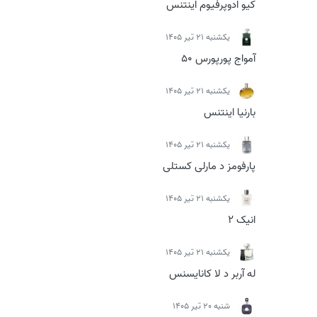
کیو ادوپرفیوم اینتنس
يكشنبه 21 تیر 1405
آمواج پورپورس 50
يكشنبه 21 تیر 1405
بارنیا اینتنس
يكشنبه 21 تیر 1405
پارفومز د مارلی کستلی
يكشنبه 21 تیر 1405
انیک 2
يكشنبه 21 تیر 1405
له آربر د لا کانایسنس
شنبه 20 تیر 1405