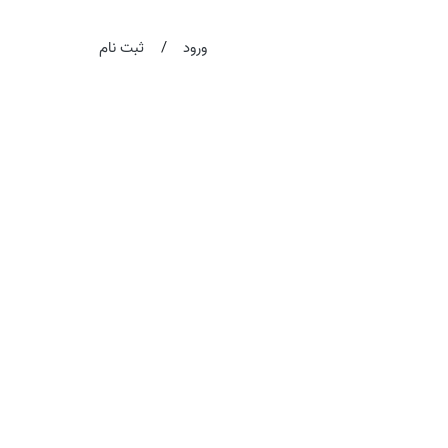
/
ورود
ثبت نام