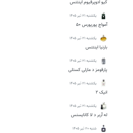
کیو ادوپرفیوم اینتنس
يكشنبه 21 تیر 1405
آمواج پورپورس 50
يكشنبه 21 تیر 1405
بارنیا اینتنس
يكشنبه 21 تیر 1405
پارفومز د مارلی کستلی
يكشنبه 21 تیر 1405
انیک 2
يكشنبه 21 تیر 1405
له آربر د لا کانایسنس
شنبه 20 تیر 1405