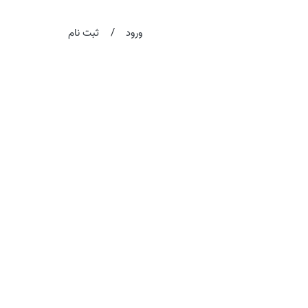
/
ورود
ثبت نام