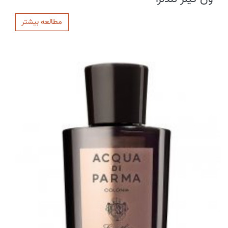
مطالعه بیشتر