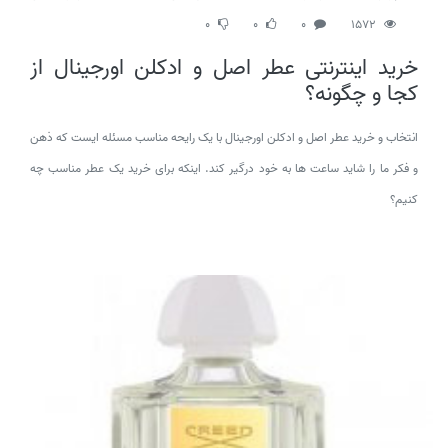
0
0
0
1572
خرید اینترنتی عطر اصل و ادکلن اورجینال از
کجا و چگونه؟
انتخاب و خرید عطر اصل و ادکلن اورجینال با یک رایحه مناسب مسئله ایست که ذهن
و فکر ما را شاید ساعت ها به خود درگیر کند. اینکه برای خرید یک عطر مناسب چه
کنیم؟