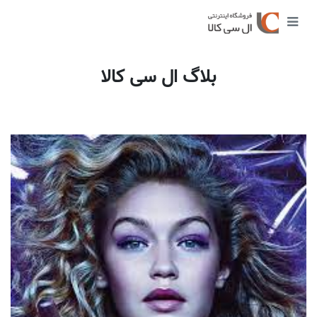
بلاگ ال سی کالا