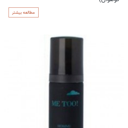
مطالعه بیشتر