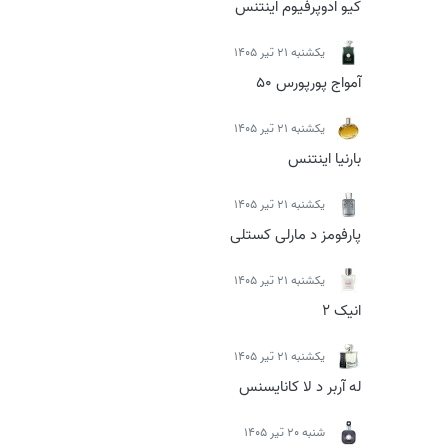
کیو ادوپرفیوم اینتنس
يكشنبه 21 تیر 1405
آمواج پورپورس 50
يكشنبه 21 تیر 1405
بارنیا اینتنس
يكشنبه 21 تیر 1405
پارفومز د مارلی کستلی
يكشنبه 21 تیر 1405
انیک 2
يكشنبه 21 تیر 1405
له آربر د لا کانایسنس
شنبه 20 تیر 1405