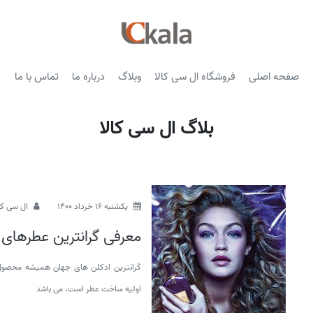
صفحه اصلی
فروشگاه ال سی کالا
وبلاگ
درباره ما
تماس با ما
بلاگ ال سی کالا
يكشنبه 16 خرداد 1400
ال سی کا
معرفی گرانترین عطرها
گرانترین ادکلن های جهان همیشه محصول 
اولیه ساخت عطر است، می باشد