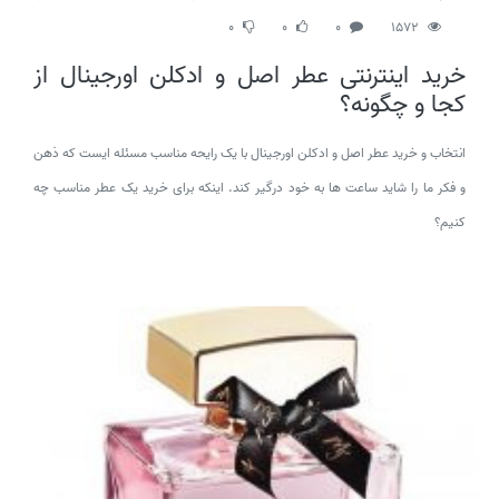
0
0
0
1572
خرید اینترنتی عطر اصل و ادکلن اورجینال از
کجا و چگونه؟
انتخاب و خرید عطر اصل و ادکلن اورجینال با یک رایحه مناسب مسئله ایست که ذهن
و فکر ما را شاید ساعت ها به خود درگیر کند. اینکه برای خرید یک عطر مناسب چه
کنیم؟