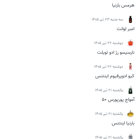
هرمس بارنیا
سه شنبه 23 تیر 1405
امبر لوانت
دوشنبه 22 تیر 1405
نارسیسو رژ ادو تویلت
دوشنبه 22 تیر 1405
کیو ادوپرفیوم اینتنس
يكشنبه 21 تیر 1405
آمواج پورپورس 50
يكشنبه 21 تیر 1405
بارنیا اینتنس
يكشنبه 21 تیر 1405