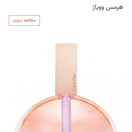
هرمس وویاژ
مطالعه بیشتر