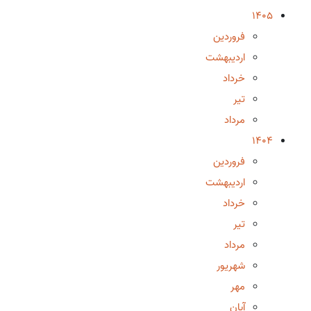
1405
فروردین
اردیبهشت
خرداد
تیر
مرداد
1404
فروردین
اردیبهشت
خرداد
تیر
مرداد
شهریور
مهر
آبان