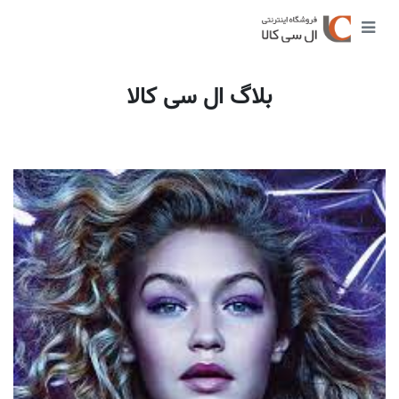
بلاگ ال سی کالا