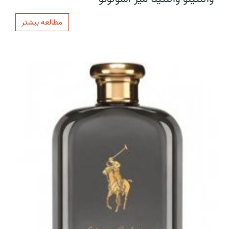
مطالعه بیشتر